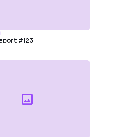
eport #123