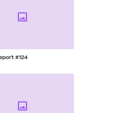
eport #124