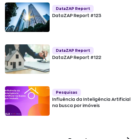
DataZAP Report
DataZAP Report #123
DataZAP Report
DataZAP Report #122
Pesquisas
Influência da Inteligência Artificial
na busca por imóveis