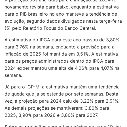
novamente revista para baixo, enquanto a estimativa
para o PIB brasileiro no ano manteve a tendência de
evolução, segundo dados divulgados nesta terça-feira
(5) pelo Relatório Focus do Banco Central.
A estimativa do IPCA para este ano passou de 3,80%
para 3,76% na semana, enquanto a previsão para a
inflação de 2025 foi mantida em 3,51%. A estimativa
para os preços administrados dentro do IPCA para
2024 experimentou uma alta de 4,06% para 4,07% na
semana.
Já para o IGP-M, a estimativa mantém uma tendência
de queda que já se estende por sete semanas. Desta
vez, a projeção para 2024 caiu de 3,22% para 2,91%.
As demais projeções se mantiveram: 3,80% para
2025, 3,90% para 2026 e 3,80% para 2027.
Sobre as projeções para a taxa básica de juros (Selic),