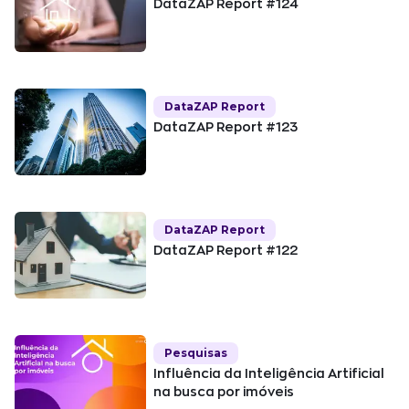
DataZAP Report #124
DataZAP Report
DataZAP Report #123
DataZAP Report
DataZAP Report #122
Pesquisas
Influência da Inteligência Artificial
na busca por imóveis