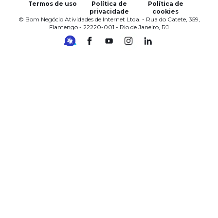
Termos de uso
Política de
Política de
privacidade
cookies
© Bom Negócio Atividades de Internet Ltda. - Rua do Catete, 359,
Flamengo - 22220-001 - Rio de Janeiro, RJ