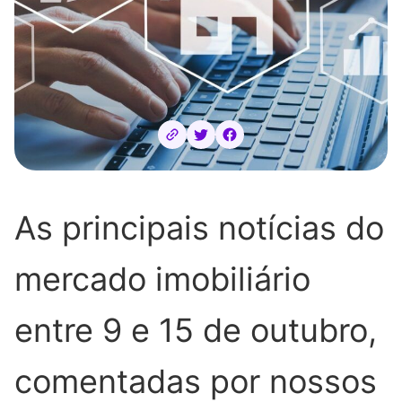
As principais notícias do
mercado imobiliário
entre 9 e 15 de outubro,
comentadas por nossos