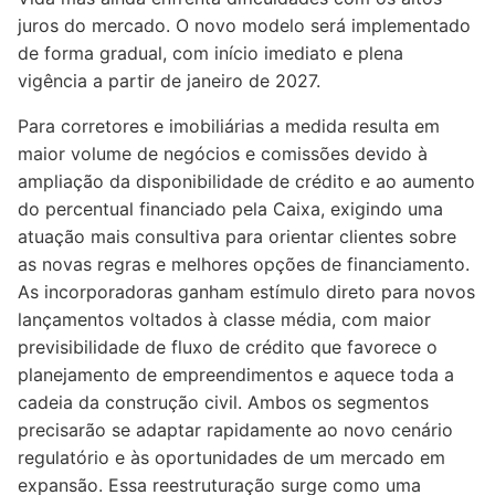
juros do mercado. O novo modelo será implementado
de forma gradual, com início imediato e plena
vigência a partir de janeiro de 2027.
Para corretores e imobiliárias a medida resulta em
maior volume de negócios e comissões devido à
ampliação da disponibilidade de crédito e ao aumento
do percentual financiado pela Caixa, exigindo uma
atuação mais consultiva para orientar clientes sobre
as novas regras e melhores opções de financiamento.
As incorporadoras ganham estímulo direto para novos
lançamentos voltados à classe média, com maior
previsibilidade de fluxo de crédito que favorece o
planejamento de empreendimentos e aquece toda a
cadeia da construção civil. Ambos os segmentos
precisarão se adaptar rapidamente ao novo cenário
regulatório e às oportunidades de um mercado em
expansão. Essa reestruturação surge como uma