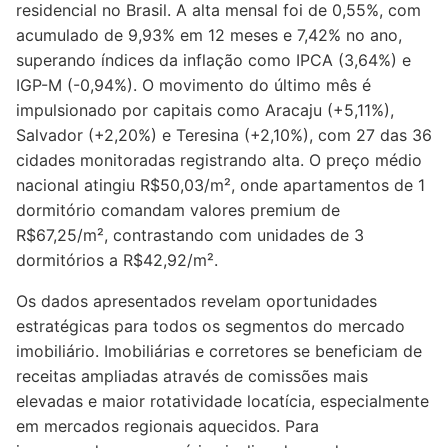
residencial no Brasil. A alta mensal foi de 0,55%, com
acumulado de 9,93% em 12 meses e 7,42% no ano,
superando índices da inflação como IPCA (3,64%) e
IGP-M (-0,94%). O movimento do último mês é
impulsionado por capitais como Aracaju (+5,11%),
Salvador (+2,20%) e Teresina (+2,10%), com 27 das 36
cidades monitoradas registrando alta. O preço médio
nacional atingiu R$50,03/m², onde apartamentos de 1
dormitório comandam valores premium de
R$67,25/m², contrastando com unidades de 3
dormitórios a R$42,92/m².
Os dados apresentados revelam oportunidades
estratégicas para todos os segmentos do mercado
imobiliário. Imobiliárias e corretores se beneficiam de
receitas ampliadas através de comissões mais
elevadas e maior rotatividade locatícia, especialmente
em mercados regionais aquecidos. Para