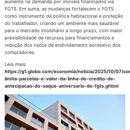
aumento na demanda por imóveis financiados via
FGTS. Em suma, as mudanças fortalecem o FGTS
como instrumento de política habitacional e proteção
do trabalhador, criando um ambiente mais saudável
para o mercado imobiliário a longo prazo, com maior
previsibilidade de recursos para financiamentos e
redução dos riscos de endividamento excessivo dos
compradores.
Leia mais:
https://g1.globo.com/economia/noticia/2025/10/07/co
limita-parcelas-e-valor-da-linha-de-credito-de-
antecipacao-do-saque-aniversario-do-fgts.ghtml