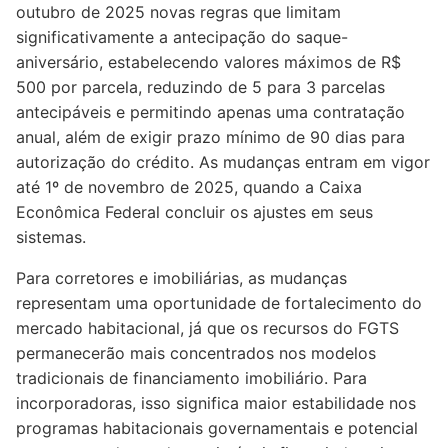
outubro de 2025 novas regras que limitam
significativamente a antecipação do saque-
aniversário, estabelecendo valores máximos de R$
500 por parcela, reduzindo de 5 para 3 parcelas
antecipáveis e permitindo apenas uma contratação
anual, além de exigir prazo mínimo de 90 dias para
autorização do crédito. As mudanças entram em vigor
até 1º de novembro de 2025, quando a Caixa
Econômica Federal concluir os ajustes em seus
sistemas.
Para corretores e imobiliárias, as mudanças
representam uma oportunidade de fortalecimento do
mercado habitacional, já que os recursos do FGTS
permanecerão mais concentrados nos modelos
tradicionais de financiamento imobiliário. Para
incorporadoras, isso significa maior estabilidade nos
programas habitacionais governamentais e potencial