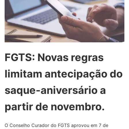
FGTS: Novas regras
limitam antecipação do
saque-aniversário a
partir de novembro.
O Conselho Curador do FGTS aprovou em 7 de