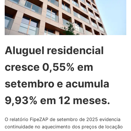
Aluguel residencial
cresce 0,55% em
setembro e acumula
9,93% em 12 meses.
O relatório FipeZAP de setembro de 2025 evidencia
continuidade no aquecimento dos preços de locação