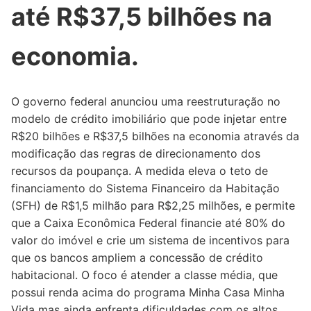
até R$37,5 bilhões na
economia.
O governo federal anunciou uma reestruturação no
modelo de crédito imobiliário que pode injetar entre
R$20 bilhões e R$37,5 bilhões na economia através da
modificação das regras de direcionamento dos
recursos da poupança. A medida eleva o teto de
financiamento do Sistema Financeiro da Habitação
(SFH) de R$1,5 milhão para R$2,25 milhões, e permite
que a Caixa Econômica Federal financie até 80% do
valor do imóvel e crie um sistema de incentivos para
que os bancos ampliem a concessão de crédito
habitacional. O foco é atender a classe média, que
possui renda acima do programa Minha Casa Minha
Vida mas ainda enfrenta dificuldades com os altos