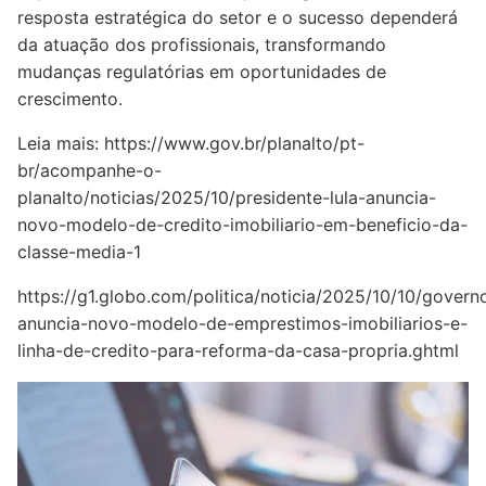
resposta estratégica do setor e o sucesso dependerá
da atuação dos profissionais, transformando
mudanças regulatórias em oportunidades de
crescimento.
Leia mais:
https://www.gov.br/planalto/pt-
br/acompanhe-o-
planalto/noticias/2025/10/presidente-lula-anuncia-
novo-modelo-de-credito-imobiliario-em-beneficio-da-
classe-media-1
https://g1.globo.com/politica/noticia/2025/10/10/govern
anuncia-novo-modelo-de-emprestimos-imobiliarios-e-
linha-de-credito-para-reforma-da-casa-propria.ghtml