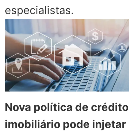
especialistas.
Nova política de crédito
imobiliário pode injetar