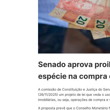
Senado aprova proi
espécie na compra 
A comissão de Constituição e Justiça do Sen
(26/11/2025) um projeto de lei que veda o u
imobiliárias, ou seja, operações de compra 
A proposta prevê que o Conselho Monetário 