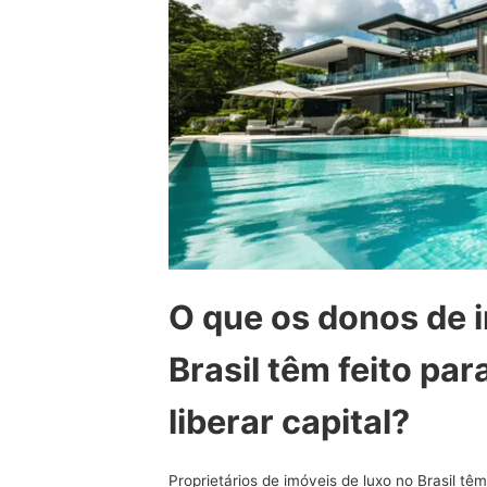
O que os donos de i
Brasil têm feito par
liberar capital?
Proprietários de imóveis de luxo no Brasil t