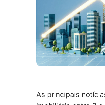
As principais notíc