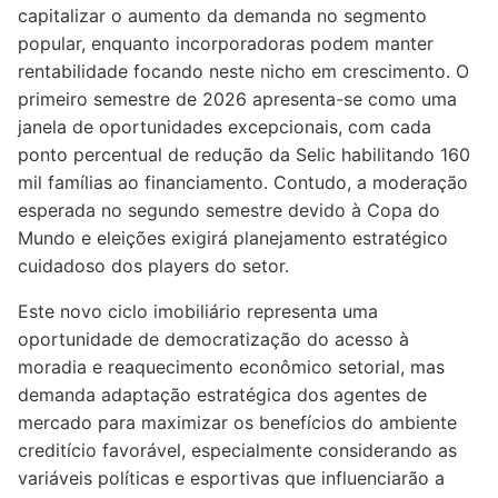
capitalizar o aumento da demanda no segmento
popular, enquanto incorporadoras podem manter
rentabilidade focando neste nicho em crescimento. O
primeiro semestre de 2026 apresenta-se como uma
janela de oportunidades excepcionais, com cada
ponto percentual de redução da Selic habilitando 160
mil famílias ao financiamento. Contudo, a moderação
esperada no segundo semestre devido à Copa do
Mundo e eleições exigirá planejamento estratégico
cuidadoso dos players do setor.
Este novo ciclo imobiliário representa uma
oportunidade de democratização do acesso à
moradia e reaquecimento econômico setorial, mas
demanda adaptação estratégica dos agentes de
mercado para maximizar os benefícios do ambiente
creditício favorável, especialmente considerando as
variáveis políticas e esportivas que influenciarão a