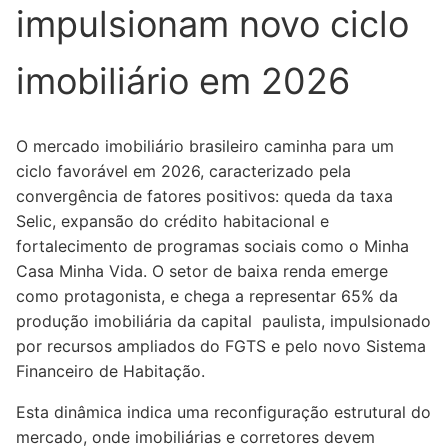
impulsionam novo ciclo
imobiliário em 2026
O mercado imobiliário brasileiro caminha para um
ciclo favorável em 2026, caracterizado pela
convergência de fatores positivos: queda da taxa
Selic, expansão do crédito habitacional e
fortalecimento de programas sociais como o Minha
Casa Minha Vida. O setor de baixa renda emerge
como protagonista, e chega a representar 65% da
produção imobiliária da capital paulista, impulsionado
por recursos ampliados do FGTS e pelo novo Sistema
Financeiro de Habitação.
Esta dinâmica indica uma reconfiguração estrutural do
mercado, onde imobiliárias e corretores devem