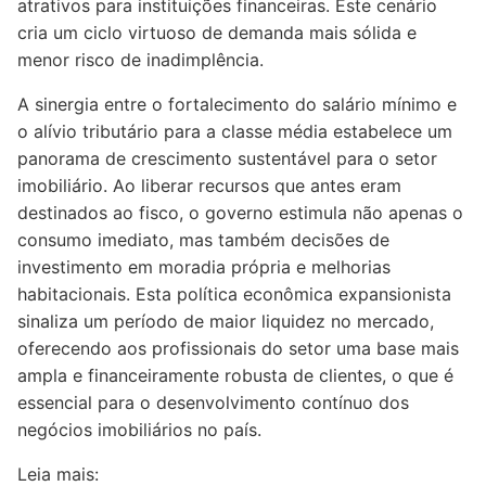
atrativos para instituições financeiras. Este cenário
cria um ciclo virtuoso de demanda mais sólida e
menor risco de inadimplência.
A sinergia entre o fortalecimento do salário mínimo e
o alívio tributário para a classe média estabelece um
panorama de crescimento sustentável para o setor
imobiliário. Ao liberar recursos que antes eram
destinados ao fisco, o governo estimula não apenas o
consumo imediato, mas também decisões de
investimento em moradia própria e melhorias
habitacionais. Esta política econômica expansionista
sinaliza um período de maior liquidez no mercado,
oferecendo aos profissionais do setor uma base mais
ampla e financeiramente robusta de clientes, o que é
essencial para o desenvolvimento contínuo dos
negócios imobiliários no país.
Leia mais: