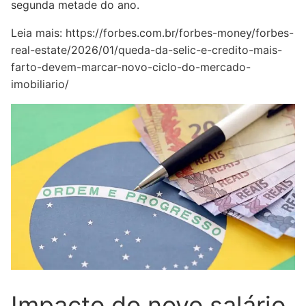
segunda metade do ano.
Leia mais:
https://forbes.com.br/forbes-money/forbes-
real-estate/2026/01/queda-da-selic-e-credito-mais-
farto-devem-marcar-novo-ciclo-do-mercado-
imobiliario/
Impacto do novo salário