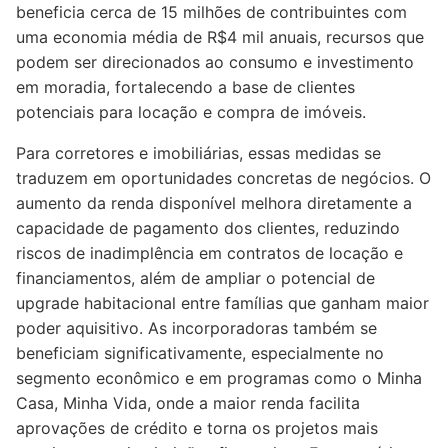
beneficia cerca de 15 milhões de contribuintes com
uma economia média de R$4 mil anuais, recursos que
podem ser direcionados ao consumo e investimento
em moradia, fortalecendo a base de clientes
potenciais para locação e compra de imóveis.
Para corretores e imobiliárias, essas medidas se
traduzem em oportunidades concretas de negócios. O
aumento da renda disponível melhora diretamente a
capacidade de pagamento dos clientes, reduzindo
riscos de inadimplência em contratos de locação e
financiamentos, além de ampliar o potencial de
upgrade habitacional entre famílias que ganham maior
poder aquisitivo. As incorporadoras também se
beneficiam significativamente, especialmente no
segmento econômico e em programas como o Minha
Casa, Minha Vida, onde a maior renda facilita
aprovações de crédito e torna os projetos mais