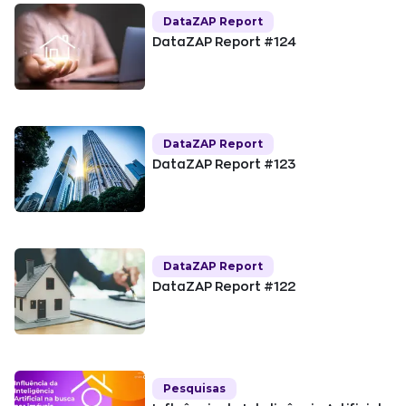
DataZAP Report
DataZAP Report #124
DataZAP Report
DataZAP Report #123
DataZAP Report
DataZAP Report #122
Pesquisas