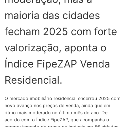
maioria das cidades
fecham 2025 com forte
valorização, aponta o
Índice FipeZAP Venda
Residencial.
O mercado imobiliário residencial encerrou 2025 com
novo avanço nos preços de venda, ainda que em
ritmo mais moderado no último mês do ano. De
acordo com o Índice FipeZAP, que acompanha o
comportamento do preço de imóveis em 56 cidades