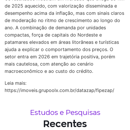
de 2025 aquecido, com valorização disseminada e
desempenho acima da inflação, mas com sinais claros
de moderação no ritmo de crescimento ao longo do
ano. A combinação de demanda por unidades
compactas, força de capitais do Nordeste e
patamares elevados em áreas litorâneas e turísticas
ajuda a explicar o comportamento dos preços. O
setor entra em 2026 em trajetória positiva, porém
mais cautelosa, com atenção ao cenário
macroeconômico e ao custo do crédito.
Leia mais:
https://imoveis.grupoolx.com.br/datazap/fipezap/
Estudos e Pesquisas
Recentes