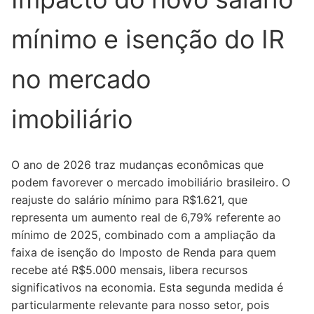
mínimo e isenção do IR
no mercado
imobiliário
O ano de 2026 traz mudanças econômicas que
podem favorever o mercado imobiliário brasileiro. O
reajuste do salário mínimo para R$1.621, que
representa um aumento real de 6,79% referente ao
mínimo de 2025, combinado com a ampliação da
faixa de isenção do Imposto de Renda para quem
recebe até R$5.000 mensais, libera recursos
significativos na economia. Esta segunda medida é
particularmente relevante para nosso setor, pois