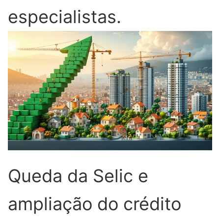
especialistas.
Queda da Selic e
ampliação do crédito