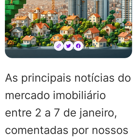
As principais notícias do
mercado imobiliário
entre 2 a 7 de janeiro,
comentadas por nossos