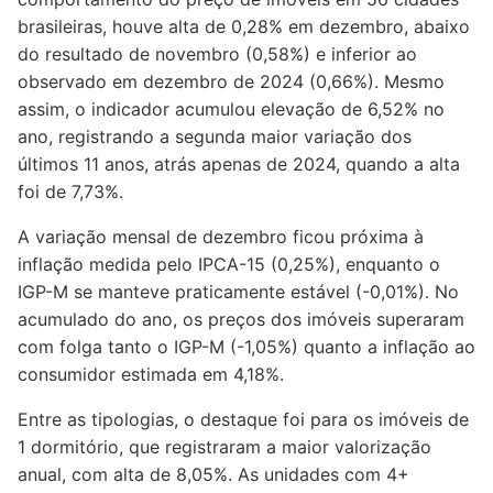
brasileiras, houve alta de 0,28% em dezembro, abaixo
do resultado de novembro (0,58%) e inferior ao
observado em dezembro de 2024 (0,66%). Mesmo
assim, o indicador acumulou elevação de 6,52% no
ano, registrando a segunda maior variação dos
últimos 11 anos, atrás apenas de 2024, quando a alta
foi de 7,73%.
A variação mensal de dezembro ficou próxima à
inflação medida pelo IPCA-15 (0,25%), enquanto o
IGP-M se manteve praticamente estável (-0,01%). No
acumulado do ano, os preços dos imóveis superaram
com folga tanto o IGP-M (-1,05%) quanto a inflação ao
consumidor estimada em 4,18%.
Entre as tipologias, o destaque foi para os imóveis de
1 dormitório, que registraram a maior valorização
anual, com alta de 8,05%. As unidades com 4+