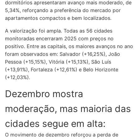
dormitórios apresentaram avanço mais moderado, de
5,34%, reforçando a preferência do mercado por
apartamentos compactos e bem localizados.
A valorização foi ampla. Todas as 56 cidades
monitoradas encerraram 2025 com preços no
positivo. Entre as capitais, os maiores avanços no ano
foram observados em: Salvador (+16,25%), João
Pessoa (+15,15%), Vitória (+15,13%), São Luís
(+13,91%), Fortaleza (+12,61%) e Belo Horizonte
(+12,03%).
Dezembro mostra
moderação, mas maioria das
cidades segue em alta:
O movimento de dezembro reforçou a perda de