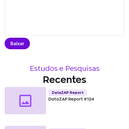
Baixar
Estudos e Pesquisas
Recentes
DataZAP Report
DataZAP Report #124