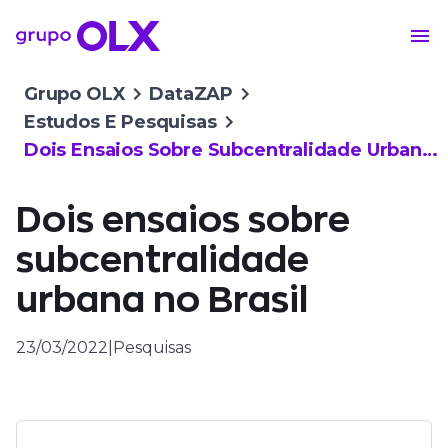
Grupo OLX
DataZAP
Estudos E Pesquisas
Dois Ensaios Sobre Subcentralidade Urbana No Brasil
Dois ensaios sobre
subcentralidade
urbana no Brasil
23/03/2022
|
Pesquisas