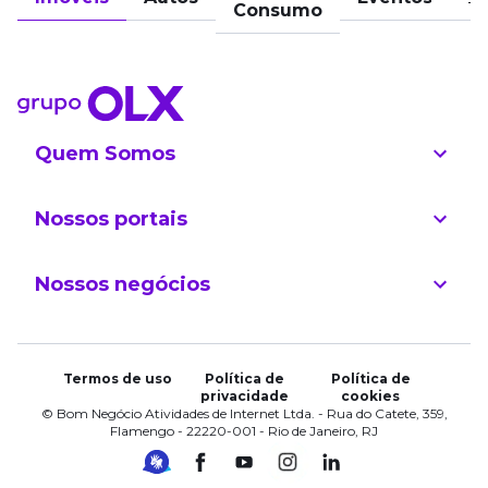
Consumo
Quem Somos
Nossos portais
Nossos negócios
Termos de uso
Política de
Política de
privacidade
cookies
© Bom Negócio Atividades de Internet Ltda. - Rua do Catete, 359,
Flamengo - 22220-001 - Rio de Janeiro, RJ