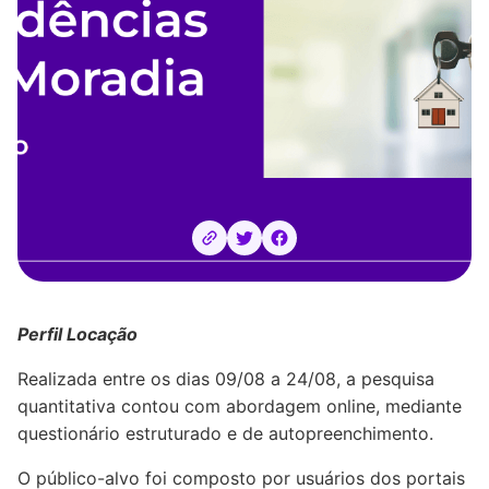
Perfil Locação
Realizada entre os dias 09/08 a 24/08, a pesquisa
quantitativa contou com abordagem online, mediante
questionário estruturado e de autopreenchimento.
O público-alvo foi composto por usuários dos portais