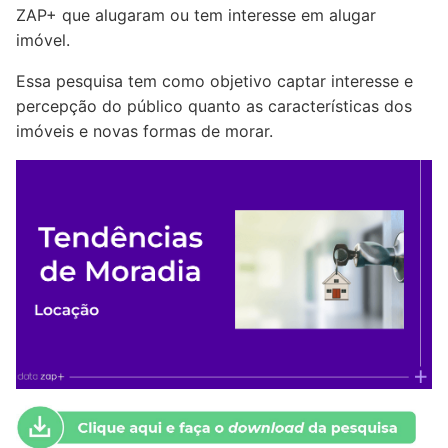
ZAP+ que alugaram ou tem interesse em alugar
imóvel.
Essa pesquisa tem como objetivo captar interesse e
percepção do público quanto as características dos
imóveis e novas formas de morar.