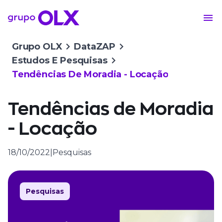
Grupo OLX
DataZAP
Estudos E Pesquisas
Tendências De Moradia - Locação
Tendências de Moradia
- Locação
18/10/2022
|
Pesquisas
Pesquisas