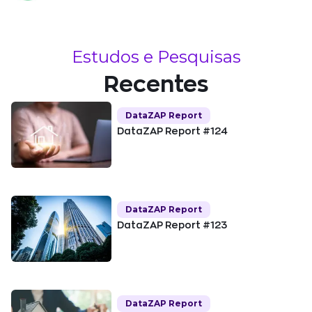
Estudos e Pesquisas
Recentes
DataZAP Report
DataZAP Report #124
DataZAP Report
DataZAP Report #123
DataZAP Report