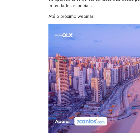
convidados especiais.
Até o próximo webinar!