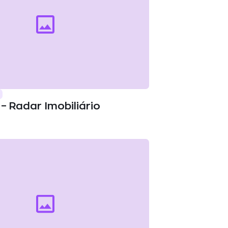
– Radar Imobiliário