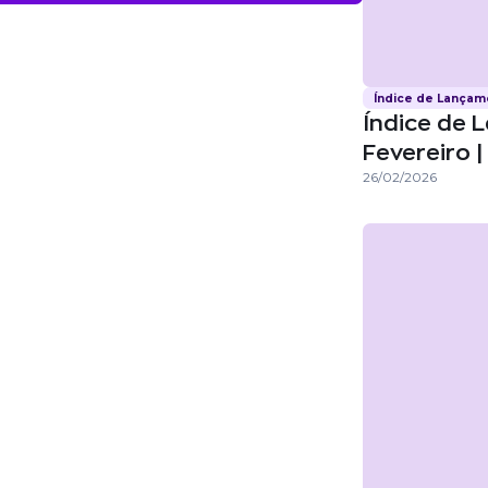
Índice de Lança
Índice de 
Fevereiro 
26/02/2026