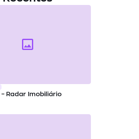
– Radar Imobiliário