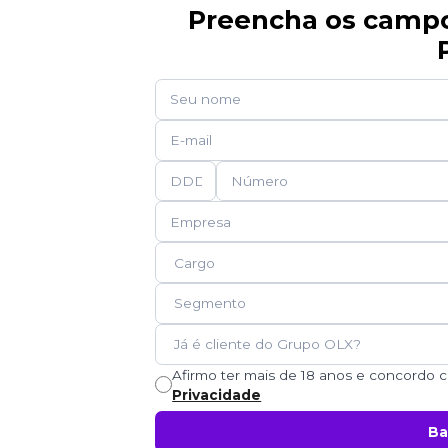
Preencha os campos
Afirmo ter mais de 18 anos e concordo
Privacidade