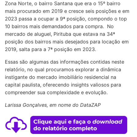
Zona Norte, o bairro Santana que era o 15º bairro
mais procurado em 2019 e cresce seis posições e em
2023 passa a ocupar a 9ª posição, compondo o top
10 bairros mais demandados para compra. No
mercado de aluguel, Pirituba que estava na 34ª
posição dos bairros mais desejados para locação em
2019, salta para a 7ª posição em 2023.
Essas são algumas das informações contidas neste
relatório, no qual procuramos explorar a dinâmica
instigante do mercado imobiliário residencial na
capital paulista, oferecendo insights valiosos para
compreender sua complexidade e evolução.
Larissa Gonçalves, em nome do DataZAP