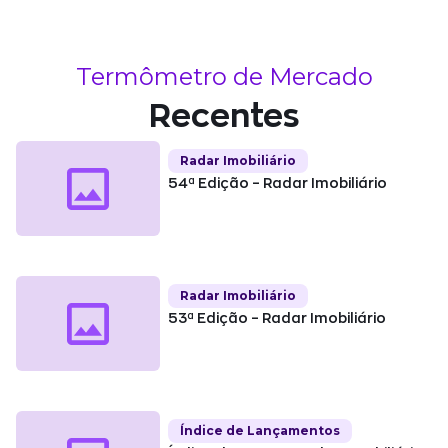
Termômetro de Mercado
Recentes
Radar Imobiliário
54ª Edição – Radar Imobiliário
Radar Imobiliário
53ª Edição – Radar Imobiliário
Índice de Lançamentos