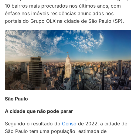
10 bairros mais procurados nos últimos anos, com
ênfase nos imóveis residências anunciados nos
portais do Grupo OLX na cidade de São Paulo (SP).
São Paulo
A cidade que não pode parar
Segundo o resultado do
Censo
de 2022, a cidade de
São Paulo tem uma população estimada de