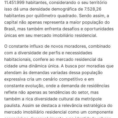
11.451.999 habitantes, considerando o seu território
isso dá uma densidade demográfica de 7.528,26
habitantes por quilômetro quadrado. Sendo assim, a
capital não apenas representa a maior população do
Brasil, mas também enfrenta desafios e oportunidades
únicas em seu mercado imobiliário residencial.
O constante influxo de novos moradores, combinado
com a diversidade de perfis e necessidades
habitacionais, confere ao mercado residencial da
cidade uma dinâmica única. A busca por moradias que
atendam às demandas variadas dessa população
expressiva cria um cenário competitivo e em
constante evolução, onde a demanda de residências
reflete não apenas as tendências do setor, mas
também a rica diversidade cultural da metrópole
paulista. Assim se destaca a relevância estratégica do
mercado imobiliário residencial como um componente