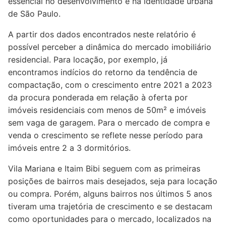
essencial no desenvolvimento e na identidade urbana
de São Paulo.
A partir dos dados encontrados neste relatório é
possível perceber a dinâmica do mercado imobiliário
residencial. Para locação, por exemplo, já
encontramos indícios do retorno da tendência de
compactação, com o crescimento entre 2021 a 2023
da procura ponderada em relação à oferta por
imóveis residenciais com menos de 50m² e imóveis
sem vaga de garagem. Para o mercado de compra e
venda o crescimento se reflete nesse período para
imóveis entre 2 a 3 dormitórios.
Vila Mariana e Itaim Bibi seguem com as primeiras
posições de bairros mais desejados, seja para locação
ou compra. Porém, alguns bairros nos últimos 5 anos
tiveram uma trajetória de crescimento e se destacam
como oportunidades para o mercado, localizados na