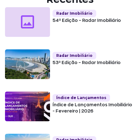
Radar Imobiliário
54ª Edição – Radar Imobiliário
Radar Imobiliário
53ª Edição – Radar Imobiliário
Índice de Lançamentos
Índice de Lançamentos Imobiliário
- Fevereiro | 2026
Radar Imobiliário