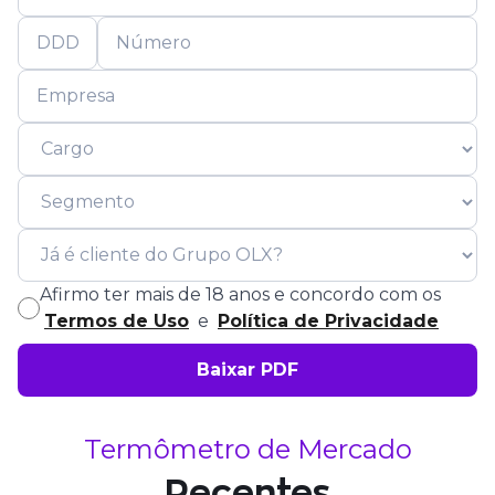
Afirmo ter mais de 18 anos e concordo com os
Termos de Uso
e
Política de Privacidade
Termômetro de Mercado
Recentes