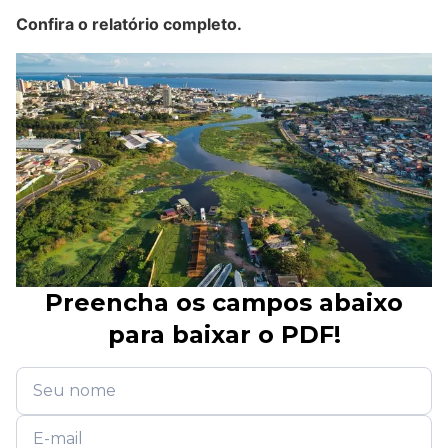
Confira o relatório completo.
Preencha os campos abaixo
para baixar o PDF!