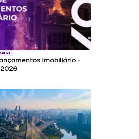
mentos
Lançamentos Imobiliário -
| 2026