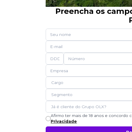
Preencha os campos
Afirmo ter mais de 18 anos e concordo
Privacidade