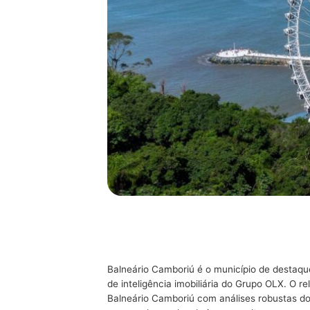
Balneário Camboriú é o município de destaque
de inteligência imobiliária do Grupo OLX. O 
Balneário Camboriú com análises robustas do