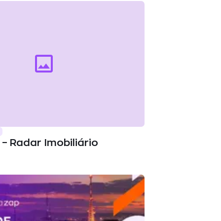
– Radar Imobiliário