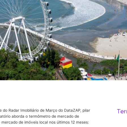
Ter
 do Radar Imobiliário de Março do DataZAP, pilar
relatório aborda o termômetro de mercado de
 mercado de imóveis local nos últimos 12 meses: