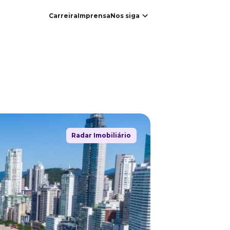
Carreira
Imprensa
Nos siga
Radar Imobiliário