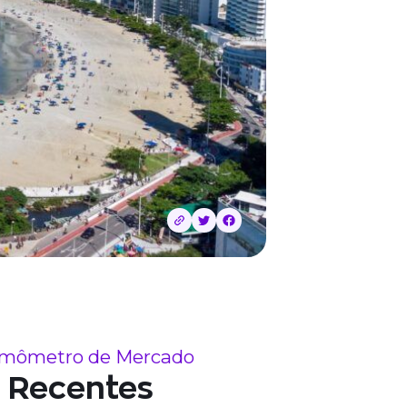
mômetro de Mercado
Recentes