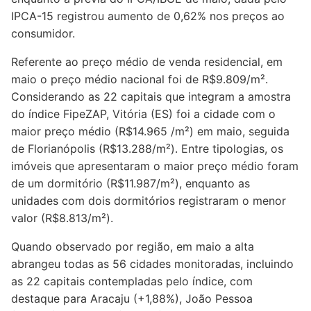
IPCA-15 registrou aumento de 0,62% nos preços ao
consumidor.
Referente ao preço médio de venda residencial, em
maio o preço médio nacional foi de R$9.809/m².
Considerando as 22 capitais que integram a amostra
do índice FipeZAP, Vitória (ES) foi a cidade com o
maior preço médio (R$14.965 /m²) em maio, seguida
de Florianópolis (R$13.288/m²). Entre tipologias, os
imóveis que apresentaram o maior preço médio foram
de um dormitório (R$11.987/m²), enquanto as
unidades com dois dormitórios registraram o menor
valor (R$8.813/m²).
Quando observado por região, em maio a alta
abrangeu todas as 56 cidades monitoradas, incluindo
as 22 capitais contempladas pelo índice, com
destaque para Aracaju (+1,88%), João Pessoa