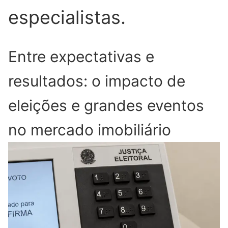
especialistas.
Entre expectativas e
resultados: o impacto de
eleições e grandes eventos
no mercado imobiliário