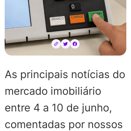
As principais notícias do
mercado imobiliário
entre 4 a 10 de junho,
comentadas por nossos