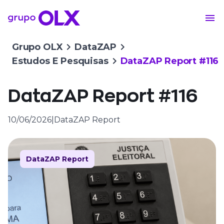
Grupo OLX
DataZAP
Estudos E Pesquisas
DataZAP Report #116
DataZAP Report #116
10/06/2026
|
DataZAP Report
DataZAP Report