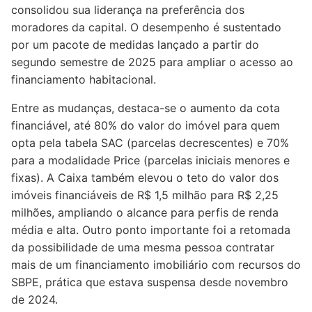
consolidou sua liderança na preferência dos
moradores da capital. O desempenho é sustentado
por um pacote de medidas lançado a partir do
segundo semestre de 2025 para ampliar o acesso ao
financiamento habitacional.
Entre as mudanças, destaca-se o aumento da cota
financiável, até 80% do valor do imóvel para quem
opta pela tabela SAC (parcelas decrescentes) e 70%
para a modalidade Price (parcelas iniciais menores e
fixas). A Caixa também elevou o teto do valor dos
imóveis financiáveis de R$ 1,5 milhão para R$ 2,25
milhões, ampliando o alcance para perfis de renda
média e alta. Outro ponto importante foi a retomada
da possibilidade de uma mesma pessoa contratar
mais de um financiamento imobiliário com recursos do
SBPE, prática que estava suspensa desde novembro
de 2024.