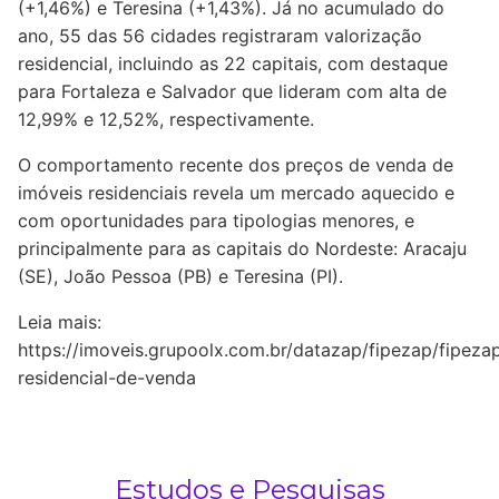
(+1,46%) e Teresina (+1,43%). Já no acumulado do
ano, 55 das 56 cidades registraram valorização
residencial, incluindo as 22 capitais, com destaque
para Fortaleza e Salvador que lideram com alta de
12,99% e 12,52%, respectivamente.
O comportamento recente dos preços de venda de
imóveis residenciais revela um mercado aquecido e
com oportunidades para tipologias menores, e
principalmente para as capitais do Nordeste: Aracaju
(SE), João Pessoa (PB) e Teresina (PI).
Leia mais:
https://imoveis.grupoolx.com.br/datazap/fipezap/fipeza
residencial-de-venda
Estudos e Pesquisas