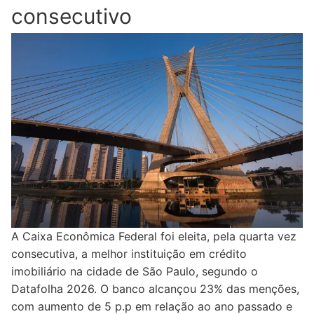
consecutivo
A Caixa Econômica Federal foi eleita, pela quarta vez
consecutiva, a melhor instituição em crédito
imobiliário na cidade de São Paulo, segundo o
Datafolha 2026. O banco alcançou 23% das menções,
com aumento de 5 p.p em relação ao ano passado e