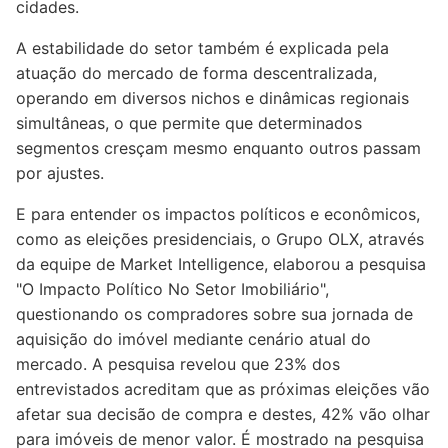
cidades.
A estabilidade do setor também é explicada pela
atuação do mercado de forma descentralizada,
operando em diversos nichos e dinâmicas regionais
simultâneas, o que permite que determinados
segmentos cresçam mesmo enquanto outros passam
por ajustes.
E para entender os impactos políticos e econômicos,
como as eleições presidenciais, o Grupo OLX, através
da equipe de Market Intelligence, elaborou a pesquisa
"O Impacto Político No Setor Imobiliário",
questionando os compradores sobre sua jornada de
aquisição do imóvel mediante cenário atual do
mercado. A pesquisa revelou que 23% dos
entrevistados acreditam que as próximas eleições vão
afetar sua decisão de compra e destes, 42% vão olhar
para imóveis de menor valor. É mostrado na pesquisa