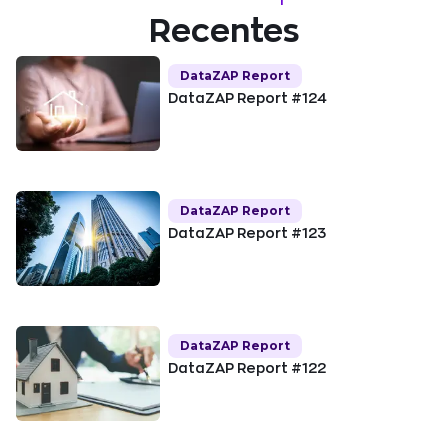
Recentes
DataZAP Report
DataZAP Report #124
DataZAP Report
DataZAP Report #123
DataZAP Report
DataZAP Report #122