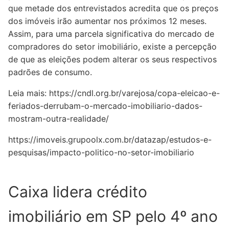
que metade dos entrevistados acredita que os preços
dos imóveis irão aumentar nos próximos 12 meses.
Assim, para uma parcela significativa do mercado de
compradores do setor imobiliário, existe a percepção
de que as eleições podem alterar os seus respectivos
padrões de consumo.
Leia mais:
https://cndl.org.br/varejosa/copa-eleicao-e-
feriados-derrubam-o-mercado-imobiliario-dados-
mostram-outra-realidade/
https://imoveis.grupoolx.com.br/datazap/estudos-e-
pesquisas/impacto-politico-no-setor-imobiliario
Caixa lidera crédito
imobiliário em SP pelo 4º ano