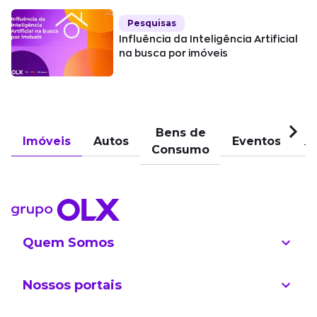
Pesquisas
Influência da Inteligência Artificial
na busca por imóveis
Bens de
Imóveis
Autos
Eventos
Pu
Consumo
Quem Somos
Nossos portais