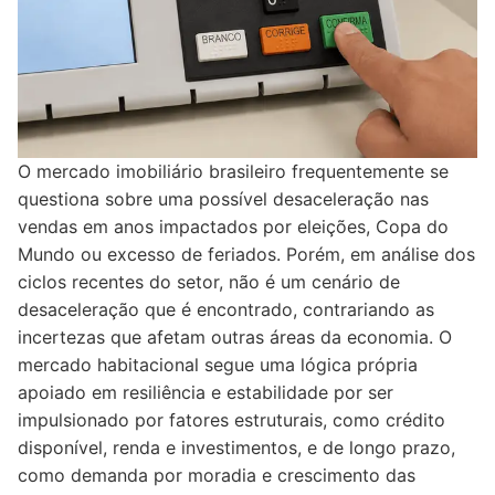
O mercado imobiliário brasileiro frequentemente se
questiona sobre uma possível desaceleração nas
vendas em anos impactados por eleições, Copa do
Mundo ou excesso de feriados. Porém, em análise dos
ciclos recentes do setor, não é um cenário de
desaceleração que é encontrado, contrariando as
incertezas que afetam outras áreas da economia. O
mercado habitacional segue uma lógica própria
apoiado em resiliência e estabilidade por ser
impulsionado por fatores estruturais, como crédito
disponível, renda e investimentos, e de longo prazo,
como demanda por moradia e crescimento das