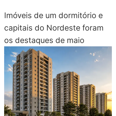
Imóveis de um dormitório e
capitais do Nordeste foram
os destaques de maio